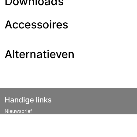
Downloads
Accessoires
Alternatieven
Handige links
Nieuwsbrief
Disclaimer
Privacybeleid
Vacatures