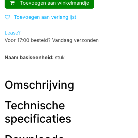
Toevoegen aan winkelmandje
Toevoegen aan verlanglijst
Lease?
Voor 17:00 besteld? Vandaag verzonden
Naam basiseenheid:
stuk
Omschrijving
Technische
specificaties