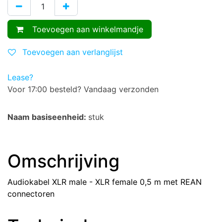
Toevoegen aan winkelmandje
Toevoegen aan verlanglijst
Lease?
Voor 17:00 besteld? Vandaag verzonden
Naam basiseenheid:
stuk
Omschrijving
Audiokabel XLR male - XLR female 0,5 m met REAN
connectoren