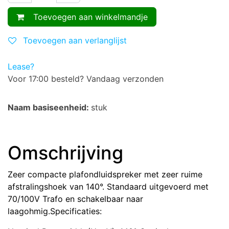
Toevoegen aan winkelmandje
Toevoegen aan verlanglijst
Lease?
Voor 17:00 besteld? Vandaag verzonden
Naam basiseenheid:
stuk
Omschrijving
Zeer compacte plafondluidspreker met zeer ruime
afstralingshoek van 140°. Standaard uitgevoerd met
70/100V Trafo en schakelbaar naar
laagohmig.Specificaties: