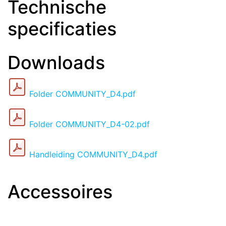
Technische
specificaties
Downloads
Folder COMMUNITY_D4.pdf
Folder COMMUNITY_D4-02.pdf
Handleiding COMMUNITY_D4.pdf
Accessoires