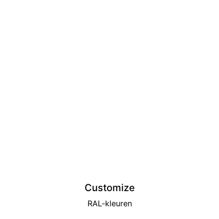
Customize
RAL-kleuren