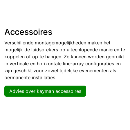
Accessoires
Verschillende montagemogelijkheden maken het
mogelijk de luidsprekers op uiteenlopende manieren te
koppelen of op te hangen. Ze kunnen worden gebruikt
in verticale en horizontale line-array configuraties en
zijn geschikt voor zowel tijdelijke evenementen als
permanente installaties.
Advies over kayman accessoires