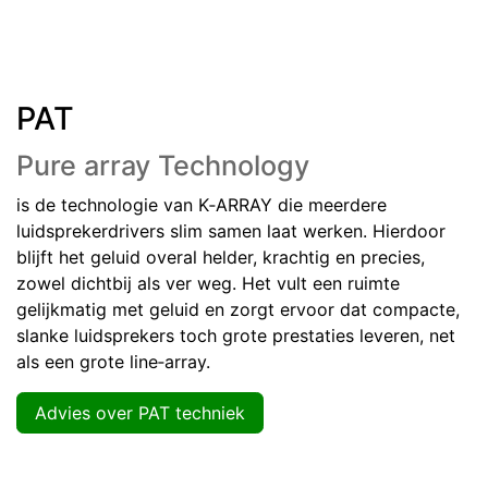
PAT
Pure array Technology
is de technologie van K‑ARRAY die meerdere
luidsprekerdrivers slim samen laat werken. Hierdoor
blijft het geluid overal helder, krachtig en precies,
zowel dichtbij als ver weg. Het vult een ruimte
gelijkmatig met geluid en zorgt ervoor dat compacte,
slanke luidsprekers toch grote prestaties leveren, net
als een grote line‑array.
Advies over PAT techniek