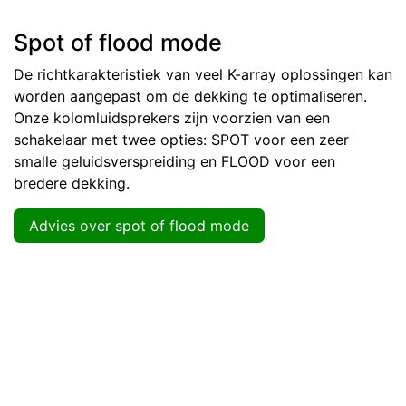
Spot of flood mode
De richtkarakteristiek van veel K-array oplossingen kan
worden aangepast om de dekking te optimaliseren.
Onze kolomluidsprekers zijn voorzien van een
schakelaar met twee opties: SPOT voor een zeer
smalle geluidsverspreiding en FLOOD voor een
bredere dekking.
Advies over spot of flood mode