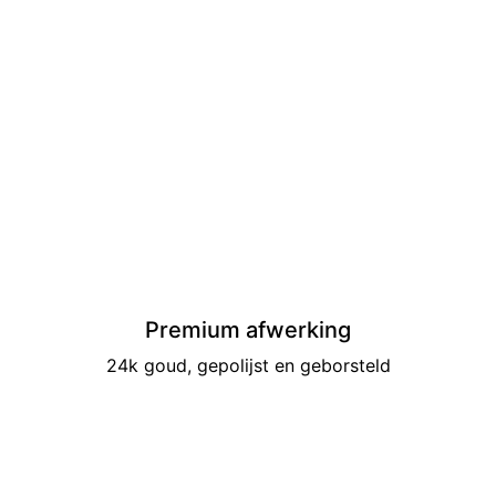
Premium afwerking
24k goud, gepolijst en geborsteld