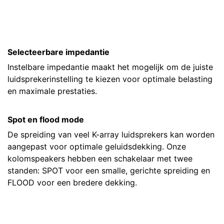
Selecteerbare impedantie
Instelbare impedantie maakt het mogelijk om de juiste
luidsprekerinstelling te kiezen voor optimale belasting
en maximale prestaties.
Spot en flood mode
De spreiding van veel K-array luidsprekers kan worden
aangepast voor optimale geluidsdekking. Onze
kolomspeakers hebben een schakelaar met twee
standen: SPOT voor een smalle, gerichte spreiding en
FLOOD voor een bredere dekking.